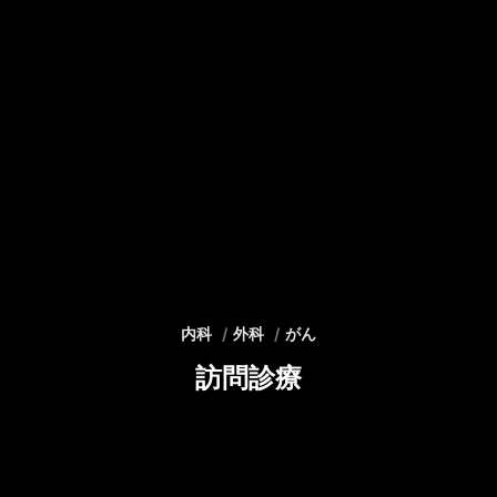
内科
外科
がん
訪問診療